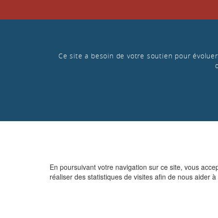
Ce site a besoin de votre soutien pour évoluer 
En poursuivant votre navigation sur ce site, vous acce
réaliser des statistiques de visites afin de nous aider à 