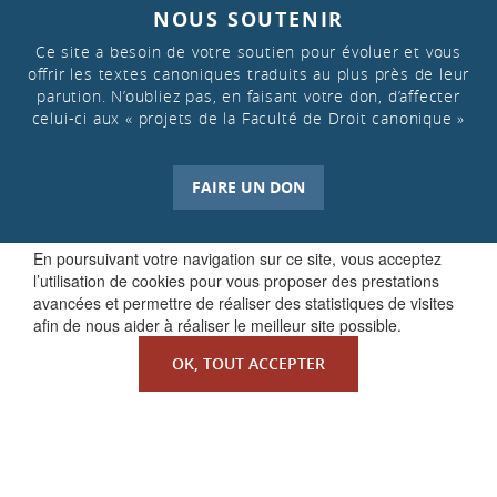
NOUS SOUTENIR
Ce site a besoin de votre soutien pour évoluer et vous
offrir les textes canoniques traduits au plus près de leur
parution. N’oubliez pas, en faisant votre don, d’affecter
celui-ci aux « projets de la Faculté de Droit canonique »
FAIRE UN DON
En poursuivant votre navigation sur ce site, vous acceptez
l’utilisation de cookies pour vous proposer des prestations
avancées et permettre de réaliser des statistiques de visites
afin de nous aider à réaliser le meilleur site possible.
OK, TOUT ACCEPTER
QUI SOMMES-NOUS ?