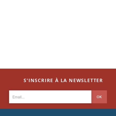
S'INSCRIRE À LA NEWSLETTER
OK