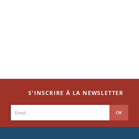
S'INSCRIRE À LA NEWSLETTER
OK