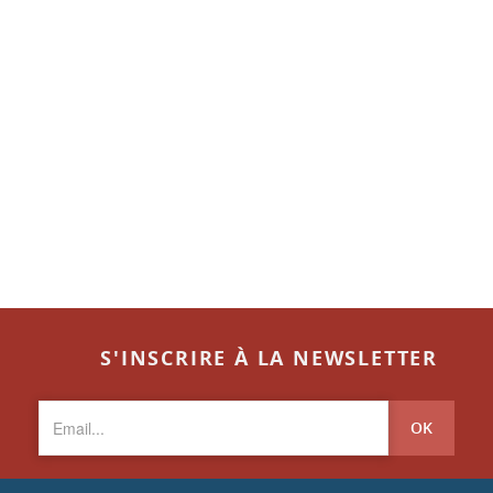
S'INSCRIRE À LA NEWSLETTER
OK