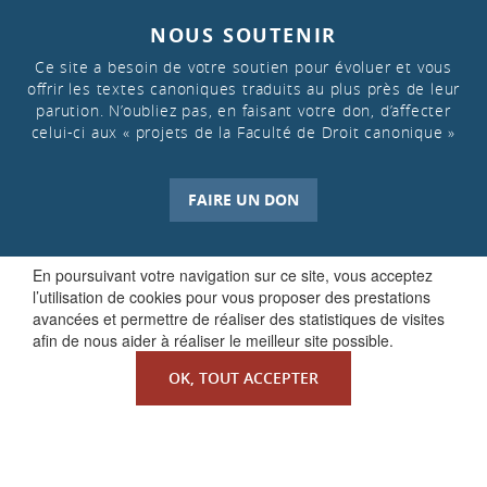
NOUS SOUTENIR
Ce site a besoin de votre soutien pour évoluer et vous
offrir les textes canoniques traduits au plus près de leur
parution. N’oubliez pas, en faisant votre don, d’affecter
celui-ci aux « projets de la Faculté de Droit canonique »
FAIRE UN DON
En poursuivant votre navigation sur ce site, vous acceptez
l’utilisation de cookies pour vous proposer des prestations
avancées et permettre de réaliser des statistiques de visites
afin de nous aider à réaliser le meilleur site possible.
OK, TOUT ACCEPTER