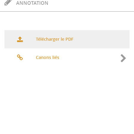
ANNOTATION
Télécharger le PDF
Canons liés