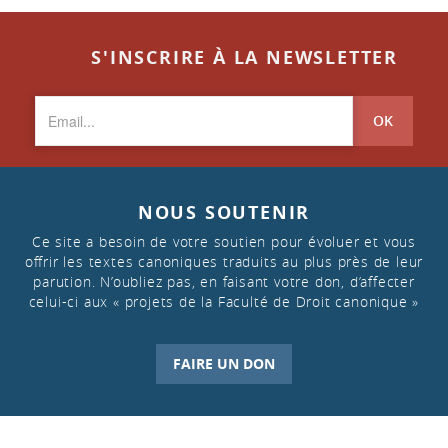
S'INSCRIRE À LA NEWSLETTER
OK
NOUS SOUTENIR
Ce site a besoin de votre soutien pour évoluer et vous
offrir les textes canoniques traduits au plus près de leur
parution. N’oubliez pas, en faisant votre don, d’affecter
celui-ci aux « projets de la Faculté de Droit canonique »
FAIRE UN DON