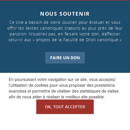
NOUS SOUTENIR
Ce site a besoin de votre soutien pour évoluer et vous
offrir les textes canoniques traduits au plus près de leur
parution. N’oubliez pas, en faisant votre don, d’affecter
celui-ci aux « projets de la Faculté de Droit canonique »
FAIRE UN DON
En poursuivant votre navigation sur ce site, vous acceptez
l’utilisation de cookies pour vous proposer des prestations
avancées et permettre de réaliser des statistiques de visites
afin de nous aider à réaliser le meilleur site possible.
OK, TOUT ACCEPTER