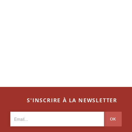
S'INSCRIRE À LA NEWSLETTER
OK