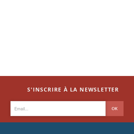
S'INSCRIRE À LA NEWSLETTER
OK