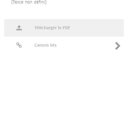
[Texte non défini]
Télécharger le PDF
Canons liés