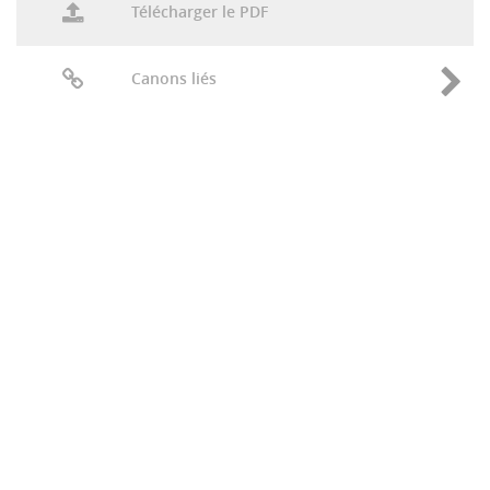
Télécharger le PDF
Canons liés