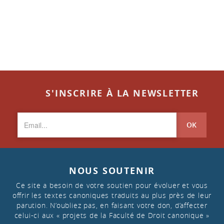
S'INSCRIRE À LA NEWSLETTER
OK
NOUS SOUTENIR
Ce site a besoin de votre soutien pour évoluer et vous
offrir les textes canoniques traduits au plus près de leur
parution. N’oubliez pas, en faisant votre don, d’affecter
celui-ci aux « projets de la Faculté de Droit canonique »