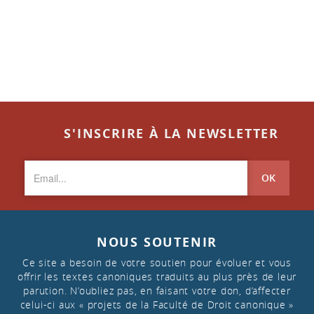
S'INSCRIRE À LA NEWSLETTER
OK
NOUS SOUTENIR
Ce site a besoin de votre soutien pour évoluer et vous
offrir les textes canoniques traduits au plus près de leur
parution. N’oubliez pas, en faisant votre don, d’affecter
celui-ci aux « projets de la Faculté de Droit canonique »