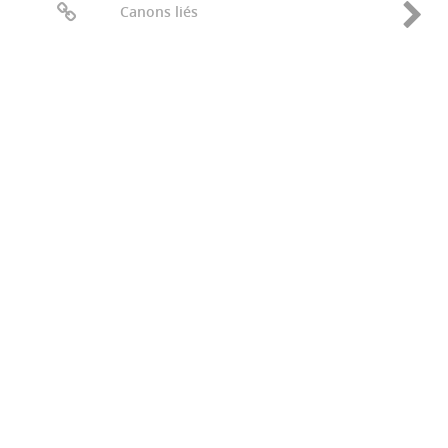
Canons liés