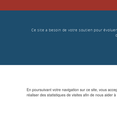
Ce site a besoin de votre soutien pour évoluer 
En poursuivant votre navigation sur ce site, vous acce
réaliser des statistiques de visites afin de nous aider à 