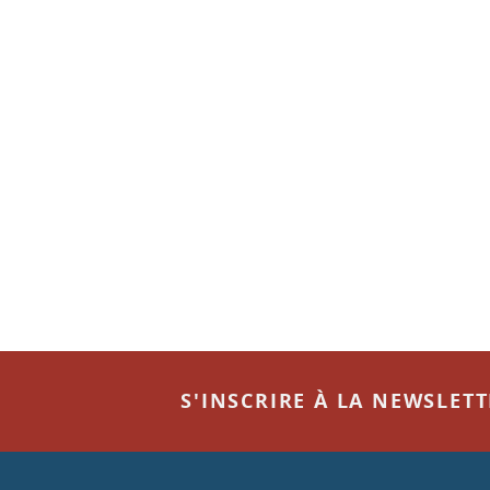
S'INSCRIRE À LA NEWSLET