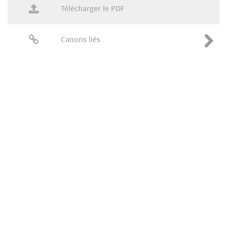
Télécharger le PDF
Canons liés