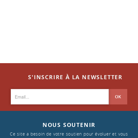
S'INSCRIRE À LA NEWSLETTER
OK
NOUS SOUTENIR
Ce site a besoin de votre soutien pour évoluer et vous