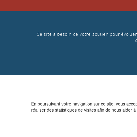
Ce site a besoin de votre soutien pour évoluer 
En poursuivant votre navigation sur ce site, vous acce
réaliser des statistiques de visites afin de nous aider à 