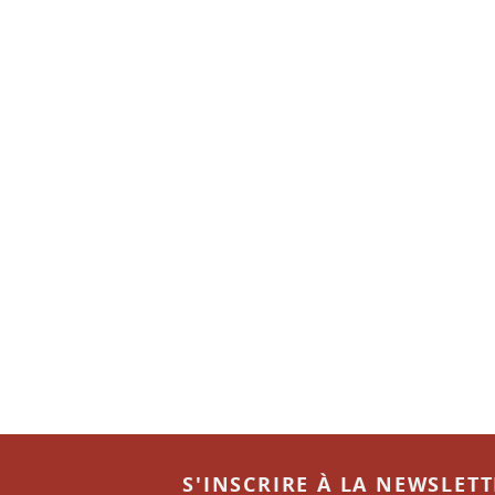
S'INSCRIRE À LA NEWSLET