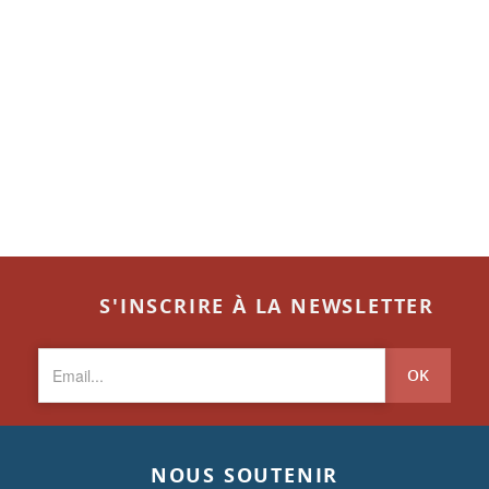
S'INSCRIRE À LA NEWSLETTER
OK
NOUS SOUTENIR