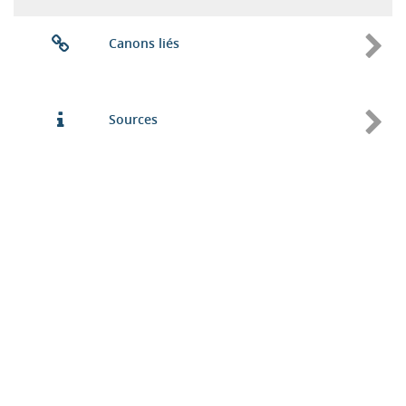
Canons liés
Sources