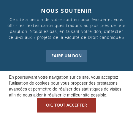
NOUS SOUTENIR
Ce site a besoin de votre soutien pour évoluer et vous
offrir les textes canoniques traduits au plus près de leur
parution. N’oubliez pas, en faisant votre don, d’affecter
celui-ci aux « projets de la Faculté de Droit canonique »
FAIRE UN DON
En poursuivant votre navigation sur ce site, vous acceptez
l’utilisation de cookies pour vous proposer des prestations
avancées et permettre de réaliser des statistiques de visites
afin de nous aider à réaliser le meilleur site possible.
OK, TOUT ACCEPTER