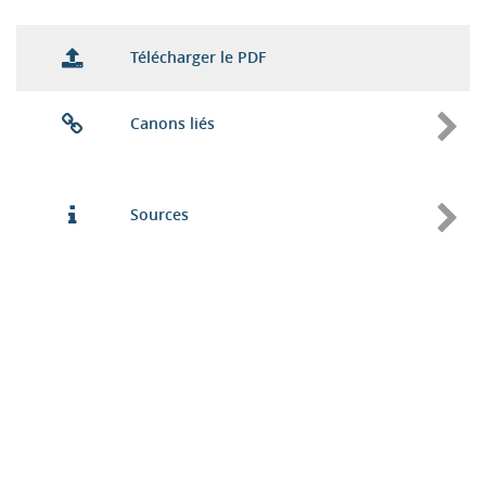
Télécharger le PDF
Canons liés
Sources