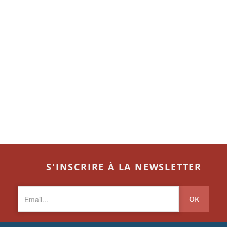
S'INSCRIRE À LA NEWSLETTER
OK