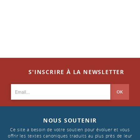
S'INSCRIRE À LA NEWSLETTER
OK
NOUS SOUTENIR
Ce site a besoin de votre soutien pour évoluer et vous
offrir les textes canoniques traduits au plus près de leur