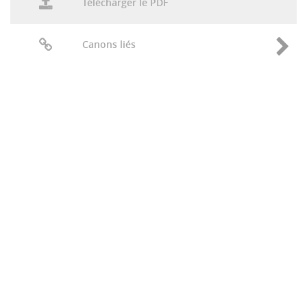
Télécharger le PDF
Canons liés