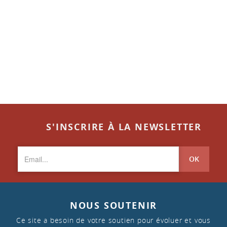
S'INSCRIRE À LA NEWSLETTER
OK
NOUS SOUTENIR
Ce site a besoin de votre soutien pour évoluer et vous