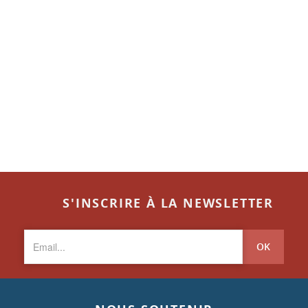
S'INSCRIRE À LA NEWSLETTER
OK