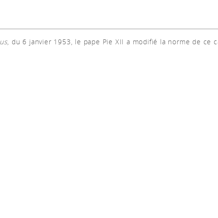
us
, du 6 janvier 1953, le pape Pie XII a modifié la norme de ce 