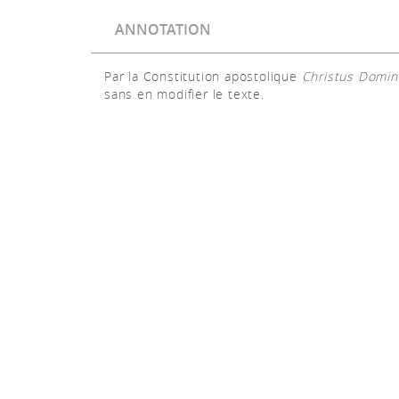
ANNOTATION
Par la Constitution apostolique
Christus Domin
sans en modifier le texte.