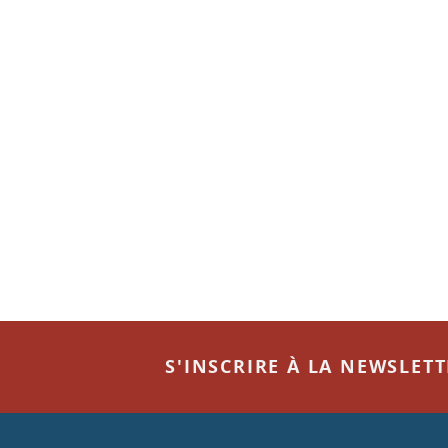
S'INSCRIRE À LA NEWSLET