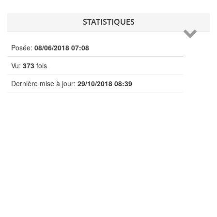
STATISTIQUES
Posée:
08/06/2018 07:08
Vu:
373
fois
Dernière mise à jour:
29/10/2018 08:39