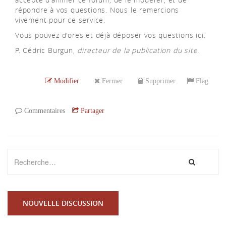
répondre à vos questions. Nous le remercions
vivement pour ce service.
Vous pouvez d'ores et déjà déposer vos questions ici.
P. Cédric Burgun,
directeur de la publication du site
.
Modifier
Fermer
Supprimer
Flag
Commentaires
Partager
NOUVELLE DISCUSSION