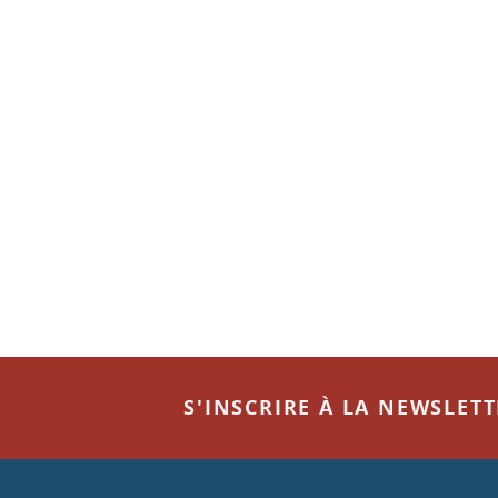
S'INSCRIRE À LA NEWSLET