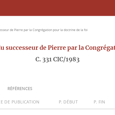
sseur de Pierre par la Congrégation pour la doctrine de la foi
u successeur de Pierre par la Congrégati
C. 331 CIC/1983
RÉFÉRENCES
E DE PUBLICATION
P. DÉBUT
P. FIN