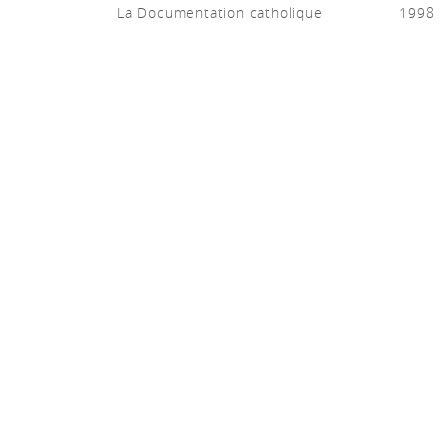
La Documentation catholique
1998