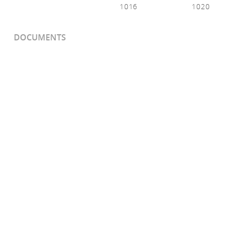
1016
1020
DOCUMENTS