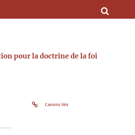
on pour la doctrine de la foi
Canons liés