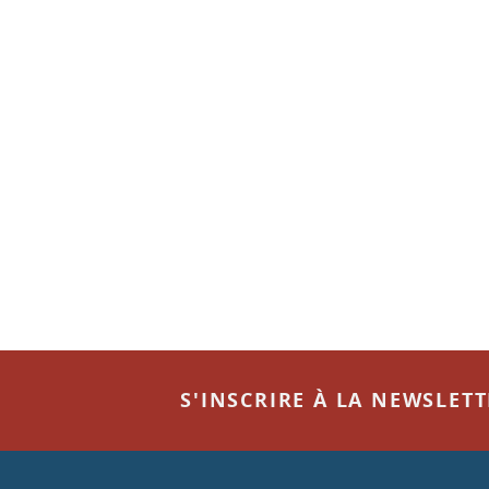
S'INSCRIRE À LA NEWSLET