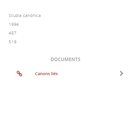
Studia canonica
1994
487
519
DOCUMENTS
Canons liés