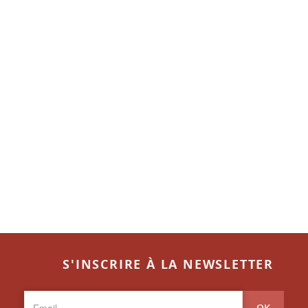
S'INSCRIRE À LA NEWSLETTER
OK