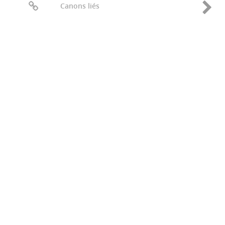
Canons liés