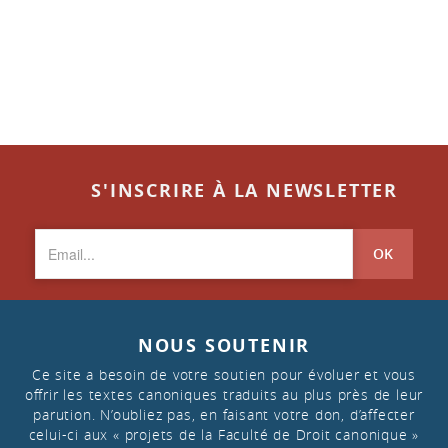
S'INSCRIRE À LA NEWSLETTER
OK
NOUS SOUTENIR
Ce site a besoin de votre soutien pour évoluer et vous
offrir les textes canoniques traduits au plus près de leur
parution. N’oubliez pas, en faisant votre don, d’affecter
celui-ci aux « projets de la Faculté de Droit canonique »